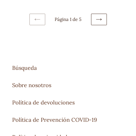
Página 1 de 5
PAGINA
SIGUIENTE
ANTERIOR
PÁGINA
Búsqueda
Sobre nosotros
Política de devoluciones
Política de Prevención COVID-19